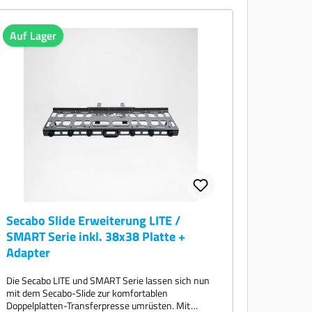
Auf Lager
Secabo Slide Erweiterung LITE /
SMART Serie inkl. 38x38 Platte +
Adapter
Die Secabo LITE und SMART Serie lassen sich nun
mit dem Secabo-Slide zur komfortablen
Doppelplatten-Transferpresse umrüsten. Mit