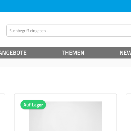
ANGEBOTE
THEMEN
NE
Auf Lager