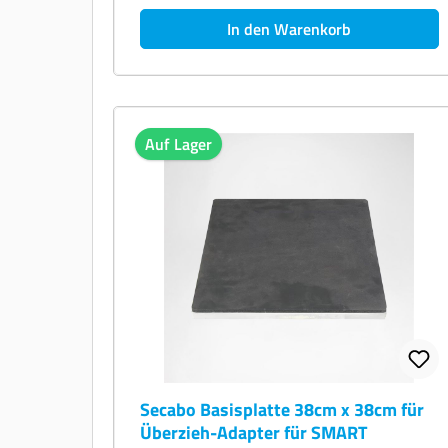
In den Warenkorb
Auf Lager
Secabo Basisplatte 38cm x 38cm für
Überzieh-Adapter für SMART