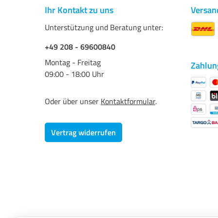
Ihr Kontakt zu uns
Versan
Unterstützung und Beratung unter:
+49 208 - 69600840
Montag - Freitag
Zahlun
09:00 - 18:00 Uhr
Oder über unser
Kontaktformular
.
Vertrag widerrufen