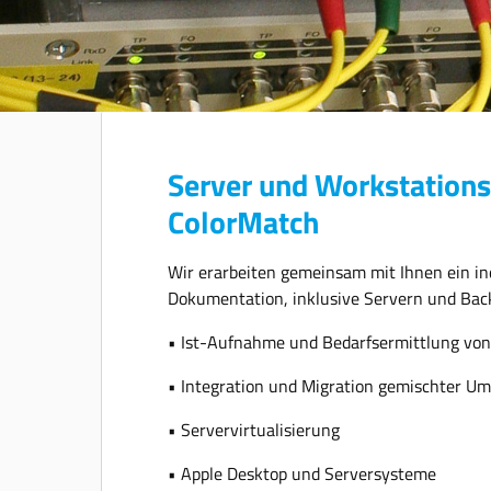
Server und Workstations
ColorMatch
Wir erarbeiten gemeinsam mit Ihnen ein in
Dokumentation, inklusive Servern und Ba
• Ist-Aufnahme und Bedarfsermittlung v
• Integration und Migration gemischter Um
• Servervirtualisierung
• Apple Desktop und Serversysteme