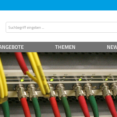
ANGEBOTE
THEMEN
NE