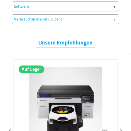
Software
Verbrauchsmaterial / Zubehör
Unsere Empfehlungen
Produktgalerie überspringen
Auf Lager