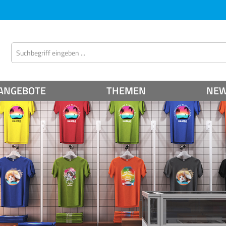
ANGEBOTE
THEMEN
NE