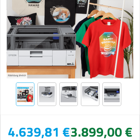
Abbildung ähnlich
4.639,81 €
3.899,00 €