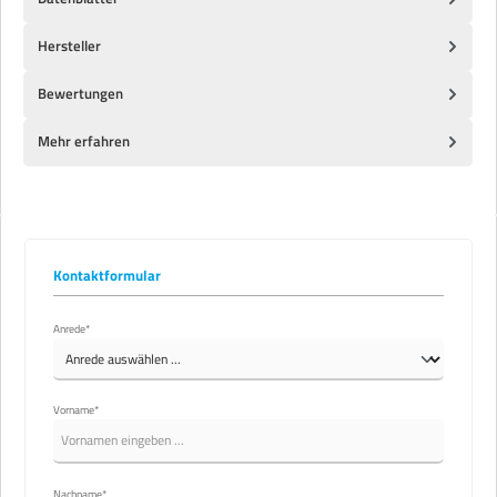
Hersteller
Bewertungen
Mehr erfahren
Kontaktformular
Anrede*
Vorname*
Nachname*