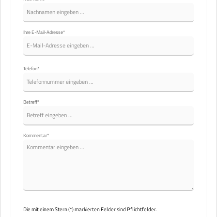
Ihre E-Mail-Adresse*
Telefon*
Betreff*
Kommentar*
Die mit einem Stern (*) markierten Felder sind Pflichtfelder.