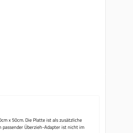
m x 50cm. Die Platte ist als zusätzliche
n passender Überzieh-Adapter ist nicht im