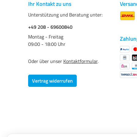
Ihr Kontakt zu uns
Versan
Unterstützung und Beratung unter:
+49 208 - 69600840
Montag - Freitag
Zahlun
09:00 - 18:00 Uhr
Oder über unser
Kontaktformular
.
Vertrag widerrufen