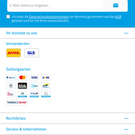
E-
Mail-
Adresse*
Ich habe die
Datenschutzbestimmungen
zur Kenntnis genommen und die
AGB
gelesen und bin mit ihnen einverstanden.
Ihr Kontakt zu uns
Versandarten
Zahlungsarten
Rechtliches
Service & Unternehmen