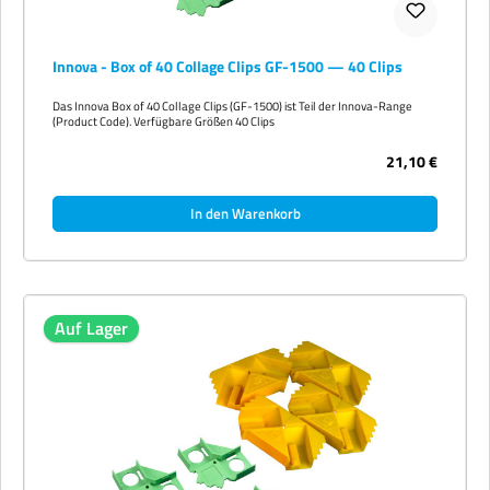
Innova - Box of 40 Collage Clips GF-1500 — 40 Clips
Das Innova Box of 40 Collage Clips (GF-1500) ist Teil der Innova-Range
(Product Code). Verfügbare Größen 40 Clips
21,10 €
In den Warenkorb
Auf Lager