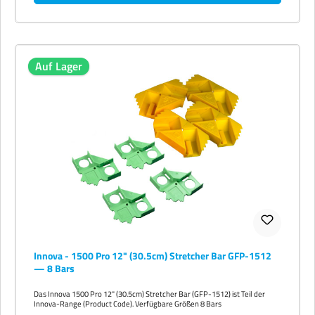
Auf Lager
Innova - 1500 Pro 12" (30.5cm) Stretcher Bar GFP-1512
— 8 Bars
Das Innova 1500 Pro 12" (30.5cm) Stretcher Bar (GFP-1512) ist Teil der
Innova-Range (Product Code). Verfügbare Größen 8 Bars