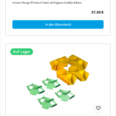
Innova-Range (Product Code). Verfügbare Größen 8 Bars
57,50 €
In den Warenkorb
Auf Lager