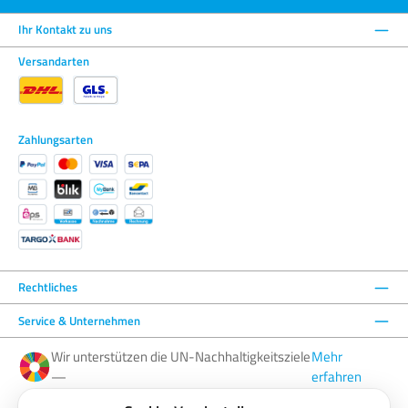
Ihr Kontakt zu uns
Versandarten
Zahlungsarten
Rechtliches
Service & Unternehmen
Wir unterstützen die UN-Nachhaltigkeitsziele
Mehr
—
erfahren