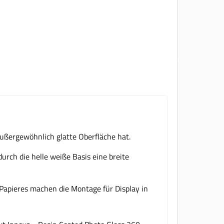
außergewöhnlich glatte Oberfläche hat.
durch die helle weiße Basis eine breite
 Papieres machen die Montage für Display in