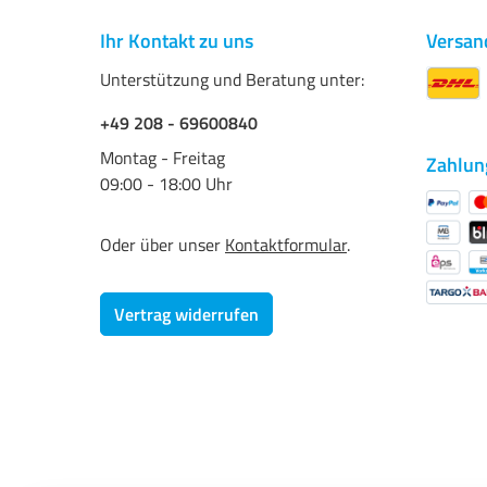
Farbskala für Farbaufnahmen
Ihr Kontakt zu uns
Versan
Unterstützung und Beratung unter:
+49 208 - 69600840
Montag - Freitag
Zahlun
09:00 - 18:00 Uhr
Oder über unser
Kontaktformular
.
Vertrag widerrufen