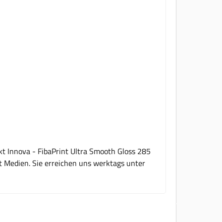
t Innova - FibaPrint Ultra Smooth Gloss 285
rt Medien. Sie erreichen uns werktags unter