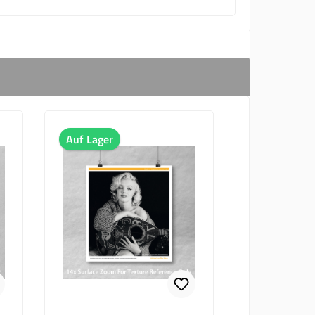
Auf Lager