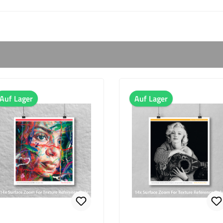
Auf Lager
Auf Lager