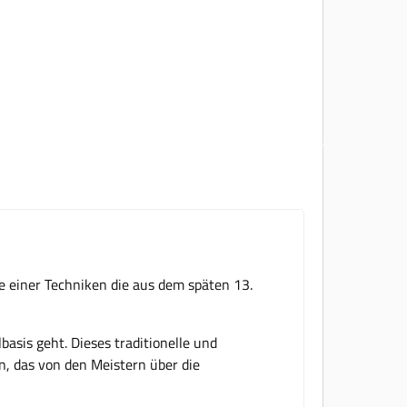
e einer Techniken die aus dem späten 13.
asis geht. Dieses traditionelle und
n, das von den Meistern über die