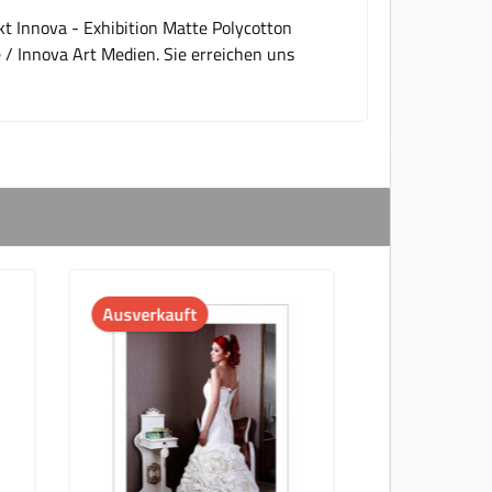
t Innova - Exhibition Matte Polycotton
 / Innova Art Medien. Sie erreichen uns
Ausverkauft
Auf Lager