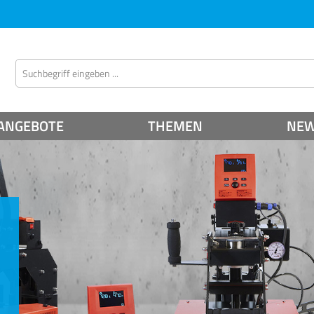
ANGEBOTE
THEMEN
NE