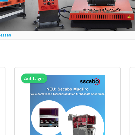
ressen
Auf Lager