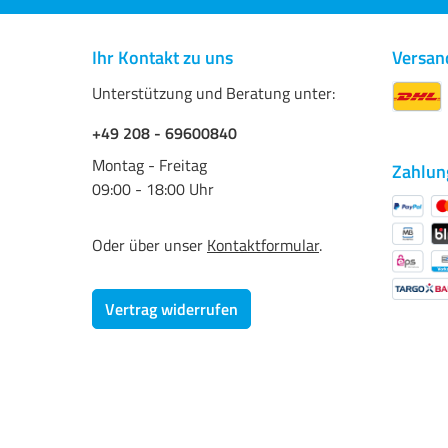
Ihr Kontakt zu uns
Versan
Unterstützung und Beratung unter:
+49 208 - 69600840
Montag - Freitag
Zahlun
09:00 - 18:00 Uhr
Oder über unser
Kontaktformular
.
Vertrag widerrufen