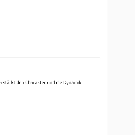
erstärkt den Charakter und die Dynamik