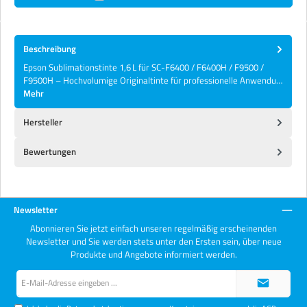
Beschreibung
Epson Sublimationstinte 1,6 L für SC-F6400 / F6400H / F9500 /
F9500H – Hochvolumige Originaltinte für professionelle Anwendu…
Mehr
Hersteller
Bewertungen
Newsletter
Abonnieren Sie jetzt einfach unseren regelmäßig erscheinenden
Newsletter und Sie werden stets unter den Ersten sein, über neue
Produkte und Angebote informiert werden.
E-
Mail-
Adresse*