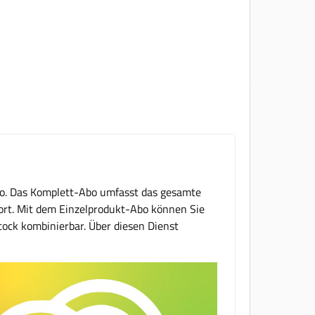
Abo. Das Komplett-Abo umfasst das gesamte
rt. Mit dem Einzelprodukt-Abo können Sie
tock kombinierbar. Über diesen Dienst