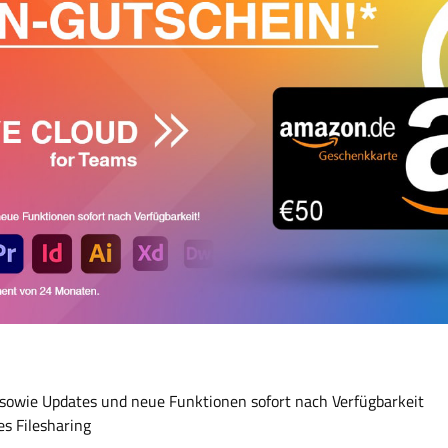
 sowie Updates und neue Funktionen sofort nach Verfügbarkeit
s Filesharing