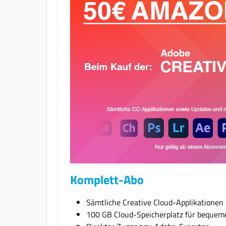
Komplett-Abo
Sämtliche Creative Cloud-Applikationen
100 GB Cloud-Speicherplatz für bequeme