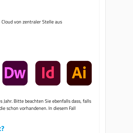
 Cloud von zentraler Stelle aus
ahr. Bitte beachten Sie ebenfalls dass, falls
die schon vorhandenen. In diesem Fall
t?