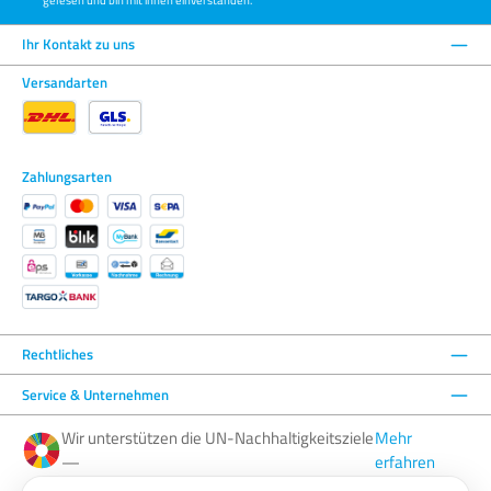
Ihr Kontakt zu uns
Versandarten
Zahlungsarten
Rechtliches
Service & Unternehmen
Wir unterstützen die UN-Nachhaltigkeitsziele
Mehr
—
erfahren