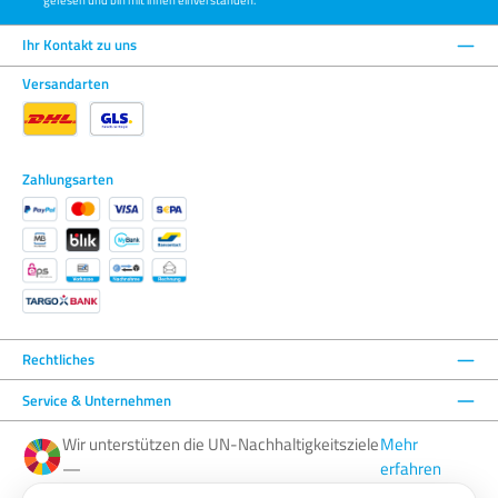
Ihr Kontakt zu uns
Versandarten
Zahlungsarten
Rechtliches
Service & Unternehmen
Wir unterstützen die UN-Nachhaltigkeitsziele
Mehr
—
erfahren