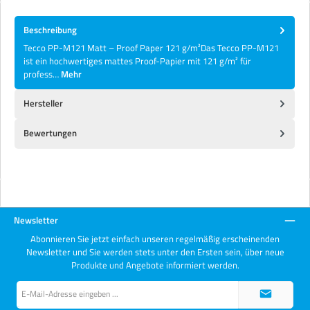
Beschreibung
Tecco PP-M121 Matt – Proof Paper 121 g/m²Das Tecco PP-M121
ist ein hochwertiges mattes Proof-Papier mit 121 g/m² für
profess…
Mehr
Hersteller
Bewertungen
Newsletter
Abonnieren Sie jetzt einfach unseren regelmäßig erscheinenden
Newsletter und Sie werden stets unter den Ersten sein, über neue
Produkte und Angebote informiert werden.
E-
Mail-
Adresse*