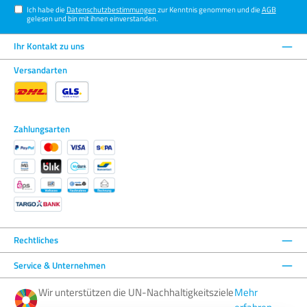
Ich habe die
Datenschutzbestimmungen
zur Kenntnis genommen und die
AGB
gelesen und bin mit ihnen einverstanden.
Ihr Kontakt zu uns
Versandarten
Zahlungsarten
Rechtliches
Service & Unternehmen
Wir unterstützen die UN-Nachhaltigkeitsziele
Mehr