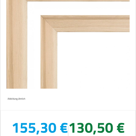
Abbildung ähnlich
155,30 €
130,50 €