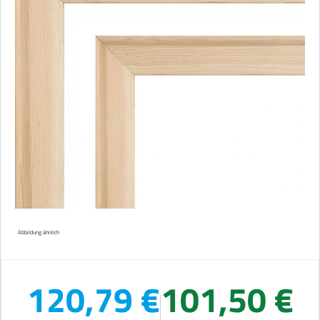
Abbildung ähnlich
120,79 €
101,50 €