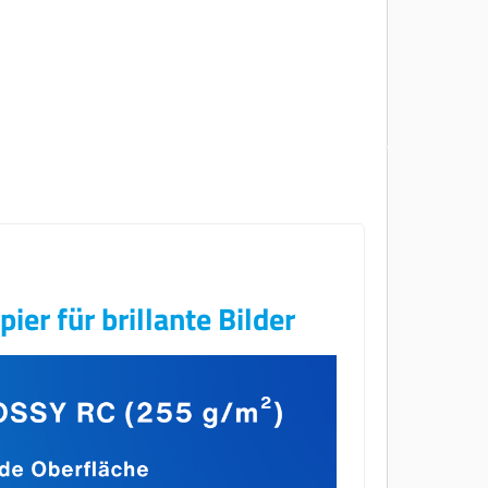
er für brillante Bilder