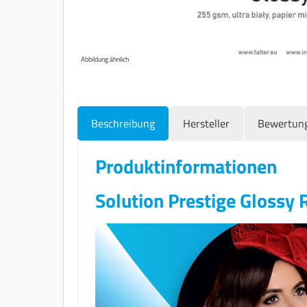
Abbildung ähnlich
Beschreibung
Hersteller
Bewertun
Produktinformationen
Solution Prestige Glossy 