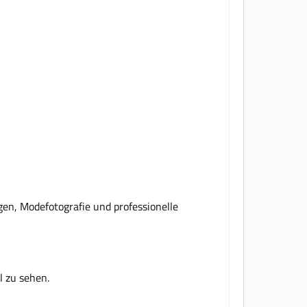
gen, Modefotografie und professionelle
l zu sehen.