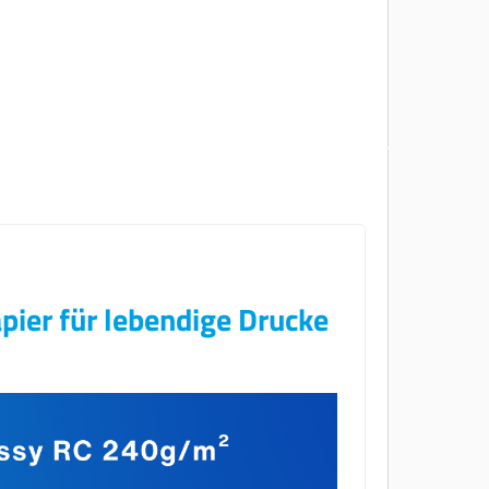
pier für lebendige Drucke