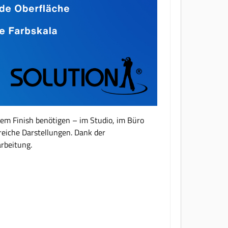
llem Finish benötigen – im Studio, im Büro
lreiche Darstellungen. Dank der
rbeitung.