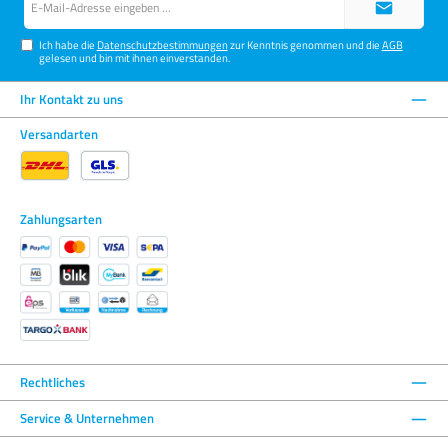
Mail-
Adresse*
Ich habe die
Datenschutzbestimmungen
zur Kenntnis genommen und die
AGB
gelesen und bin mit ihnen einverstanden.
Ihr Kontakt zu uns
Versandarten
Zahlungsarten
Rechtliches
Service & Unternehmen