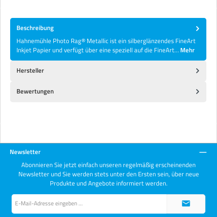
Beschreibung
Hahnemühle Photo Rag® Metallic ist ein silberglänzendes FineArt
Inkjet Papier und verfügt über eine speziell auf die FineArt…
Mehr
Hersteller
Bewertungen
Newsletter
Abonnieren Sie jetzt einfach unseren regelmäßig erscheinenden
Newsletter und Sie werden stets unter den Ersten sein, über neue
Produkte und Angebote informiert werden.
E-
Mail-
Adresse*