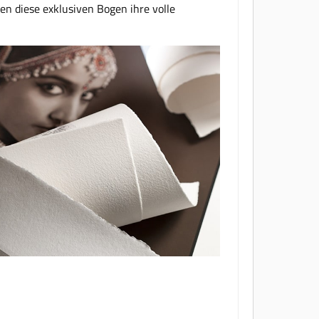
n diese exklusiven Bogen ihre volle