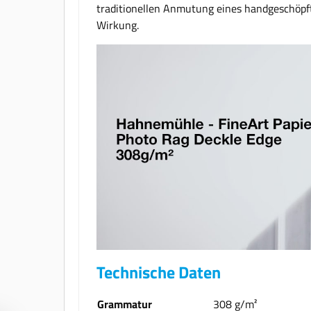
traditionellen Anmutung eines handgeschöpft
Wirkung.
Technische Daten
Grammatur
308 g/m²