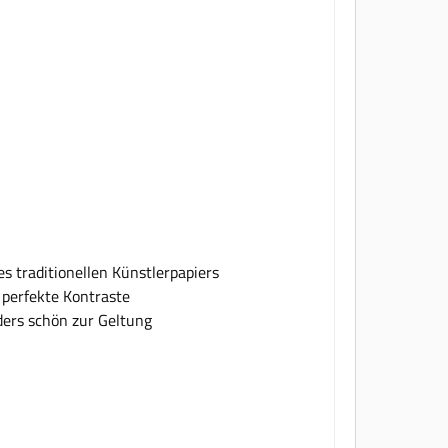
s traditionellen Künstlerpapiers
 perfekte Kontraste
rs schön zur Geltung