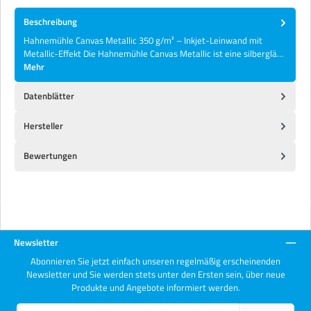
Beschreibung
Hahnemühle Canvas Metallic 350 g/m² – Inkjet-Leinwand mit
Metallic-Effekt Die Hahnemühle Canvas Metallic ist eine silberglä…
Mehr
Datenblätter
Hersteller
Bewertungen
Newsletter
Abonnieren Sie jetzt einfach unseren regelmäßig erscheinenden
Newsletter und Sie werden stets unter den Ersten sein, über neue
Produkte und Angebote informiert werden.
E-