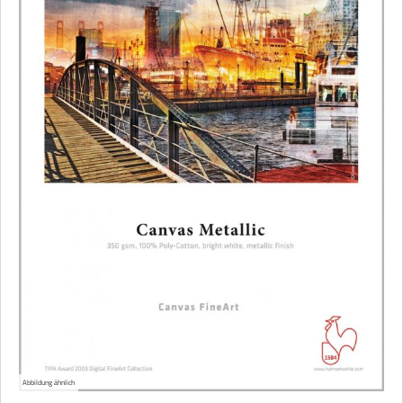
Abbildung ähnlich