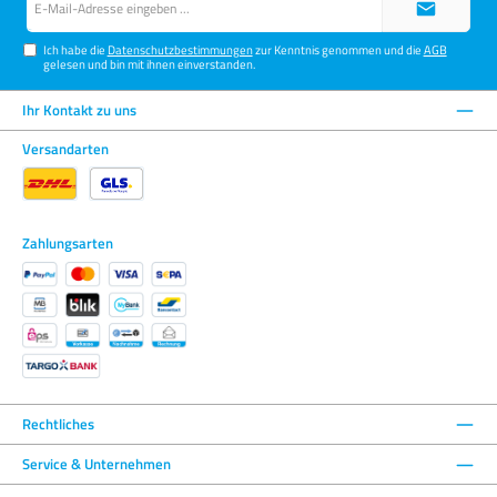
Mail-
Adresse*
Ich habe die
Datenschutzbestimmungen
zur Kenntnis genommen und die
AGB
gelesen und bin mit ihnen einverstanden.
Ihr Kontakt zu uns
Versandarten
Zahlungsarten
Rechtliches
Service & Unternehmen