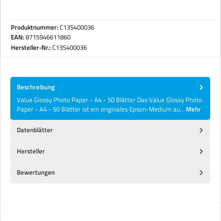
Produktnummer:
C13S400036
EAN:
8715946611860
Hersteller-Nr.:
C13S400036
Beschreibung
Value Glossy Photo Paper - A4 - 50 Blätter Das Value Glossy Photo
Paper - A4 - 50 Blätter ist ein originales Epson-Medium au…
Mehr
Datenblätter
Hersteller
Bewertungen