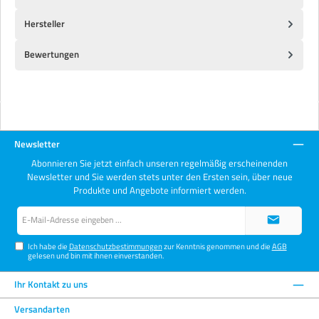
Hersteller
Bewertungen
Newsletter
Abonnieren Sie jetzt einfach unseren regelmäßig erscheinenden
Newsletter und Sie werden stets unter den Ersten sein, über neue
Produkte und Angebote informiert werden.
E-
Mail-
Adresse*
Ich habe die
Datenschutzbestimmungen
zur Kenntnis genommen und die
AGB
gelesen und bin mit ihnen einverstanden.
Ihr Kontakt zu uns
Versandarten