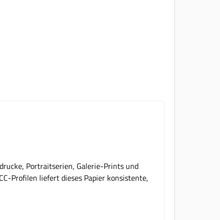
drucke, Portraitserien, Galerie-Prints und
-Profilen liefert dieses Papier konsistente,