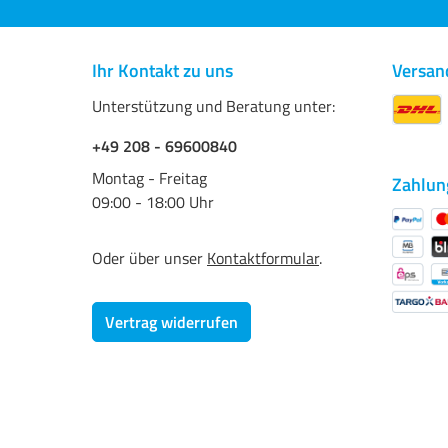
Ihr Kontakt zu uns
Versan
Unterstützung und Beratung unter:
+49 208 - 69600840
Montag - Freitag
Zahlun
09:00 - 18:00 Uhr
Oder über unser
Kontaktformular
.
Vertrag widerrufen