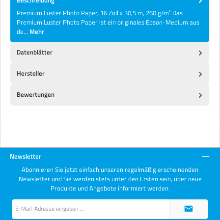
Premium Luster Photo Paper, 16 Zoll x 30,5 m, 260 g/m² Das
Premium Luster Photo Paper ist ein originales Epson-Medium aus
de…
Mehr
Datenblätter
Hersteller
Bewertungen
Newsletter
Abonnieren Sie jetzt einfach unseren regelmäßig erscheinenden
Newsletter und Sie werden stets unter den Ersten sein, über neue
Produkte und Angebote informiert werden.
E-
Mail-
Adresse*