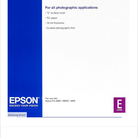
Abbildung ähnlich