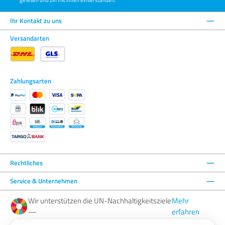
Ihr Kontakt zu uns
Versandarten
Zahlungsarten
Rechtliches
Service & Unternehmen
Wir unterstützen die UN-Nachhaltigkeitsziele
Mehr
—
erfahren