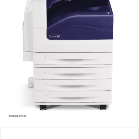
Abbildung ähnlich