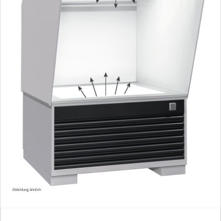
Abbildung ähnlich