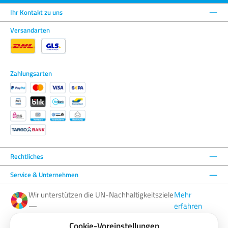
Ihr Kontakt zu uns
Versandarten
Zahlungsarten
Rechtliches
Service & Unternehmen
Wir unterstützen die UN-Nachhaltigkeitsziele
Mehr
—
erfahren
Cookie-Voreinstellungen