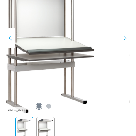
Abbildung ähnlich