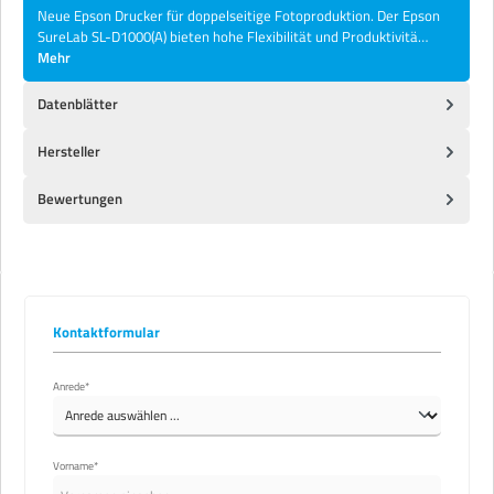
Neue Epson Drucker für doppelseitige Fotoproduktion. Der Epson
SureLab SL-D1000(A) bieten hohe Flexibilität und Produktivitä…
Mehr
Datenblätter
Hersteller
Bewertungen
Kontaktformular
Anrede*
Vorname*