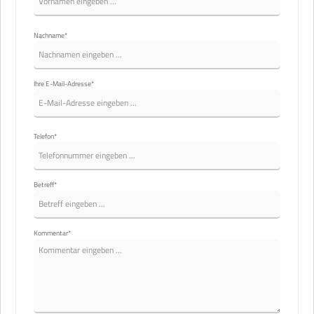
Nachname*
Ihre E-Mail-Adresse*
Telefon*
Betreff*
Kommentar*