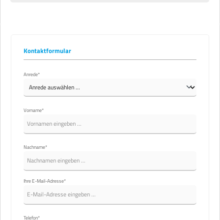
Kontaktformular
Anrede*
Vorname*
Nachname*
Ihre E-Mail-Adresse*
Telefon*