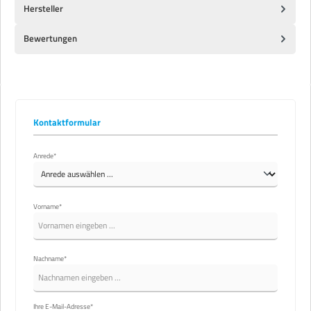
Hersteller
Bewertungen
Kontaktformular
Anrede*
Vorname*
Nachname*
Ihre E-Mail-Adresse*