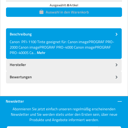
Ausgewählt:
0
Artikel
Auswahl in den Warenkorb
Beschreibung
Canon PFI-1100 Tinte geeignet für: Canon imagePROGRAF PRO-
2000 Canon imagePROGRAF PRO-4000 Canon imagePROGRAF
PRO-4000S Ca…
Mehr
Hersteller
Bewertungen
Newsletter
Abonnieren Sie jetzt einfach unseren regelmäßig erscheinenden
Newsletter und Sie werden stets unter den Ersten sein, über neue
Produkte und Angebote informiert werden.