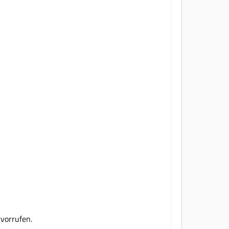
vorrufen.