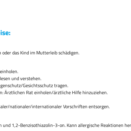
ise:
 oder das Kind im Mutterleib schädigen.
einholen.
 lesen und verstehen.
enschutz/Gesichtsschutz tragen.
n: Ärztlichen Rat einholen/ärztliche Hilfe hinzuziehen.
aler/nationaler/internationaler Vorschriften entsorgen.
 und 1,2-Benzisothiazolin-3-on. Kann allergische Reaktionen her