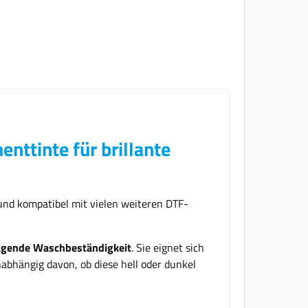
ttinte für brillante
nd kompatibel mit vielen weiteren DTF-
agende Waschbeständigkeit
. Sie eignet sich
abhängig davon, ob diese hell oder dunkel