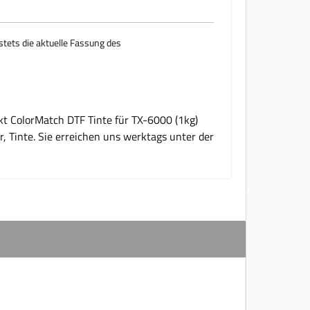
stets die aktuelle Fassung des
kt ColorMatch DTF Tinte für TX-6000 (1kg)
, Tinte. Sie erreichen uns werktags unter der