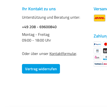
Ihr Kontakt zu uns
Versan
Unterstützung und Beratung unter:
+49 208 - 69600840
Montag - Freitag
Zahlun
09:00 - 18:00 Uhr
Oder über unser
Kontaktformular
.
Vertrag widerrufen