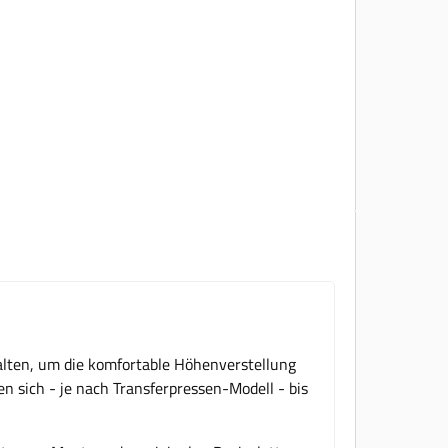
alten, um die komfortable Höhenverstellung
 sich - je nach Transferpressen-Modell - bis