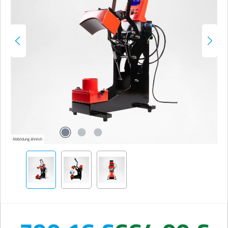
Abbildung ähnlich