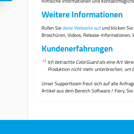
hilfreiche Informationen und Kontaktmöglich
Weitere Informationen
Rufen Sie
diese Webseite auf
und klicken Sie 
Broschüren, Videos, Release-Informationen, 
Kundenerfahrungen
Ich betrachte ColorGuard als eine Art Ver
Produktion nicht mehr unterbrechen, um ta
Unser Supportteam freut sich auf alle Anfra
Artikel aus dem Bereich Software / Fiery. S