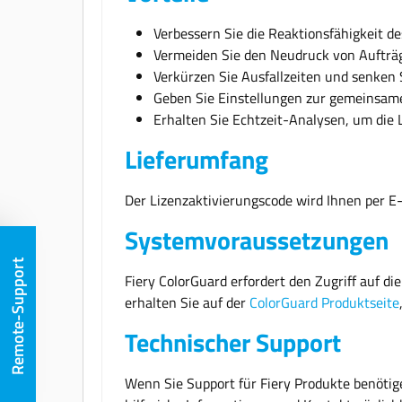
Verbessern Sie die Reaktionsfähigkeit de
Vermeiden Sie den Neudruck von Aufträg
Verkürzen Sie Ausfallzeiten und senken
Geben Sie Einstellungen zur gemeinsamen
Erhalten Sie Echtzeit-Analysen, um die L
Lieferumfang
Der Lizenzaktivierungscode wird Ihnen per E
Systemvoraussetzungen
Remote-Support
Fiery ColorGuard erfordert den Zugriff auf 
erhalten Sie auf der
ColorGuard Produktseite
Technischer Support
Wenn Sie Support für Fiery Produkte benötig