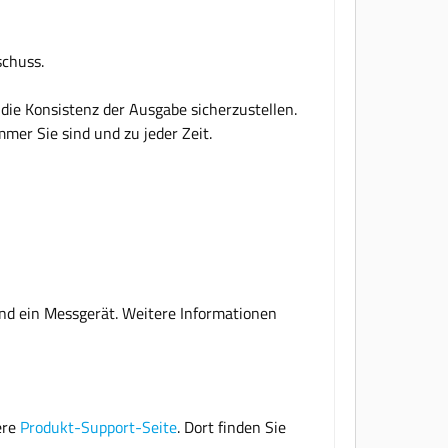
schuss.
die Konsistenz der Ausgabe sicherzustellen.
mer Sie sind und zu jeder Zeit.
und ein Messgerät. Weitere Informationen
ere
Produkt-Support-Seite
. Dort finden Sie