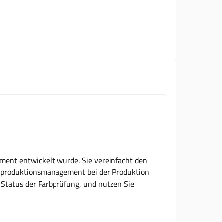
ment entwickelt wurde. Sie vereinfacht den
uckproduktionsmanagement bei der Produktion
 Status der Farbprüfung, und nutzen Sie