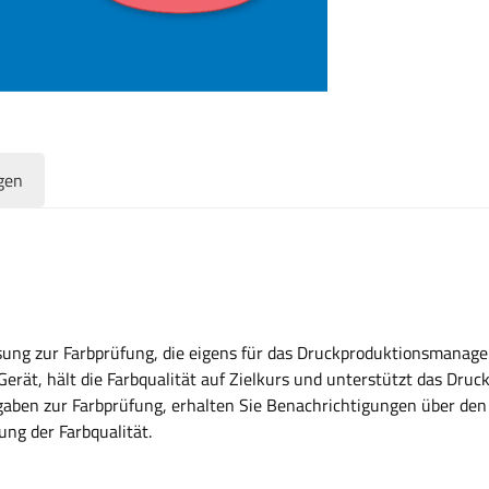
gen
ösung zur Farbprüfung, die eigens für das Druckproduktionsmanage
Gerät, hält die Farbqualität auf Zielkurs und unterstützt das Dr
fgaben zur Farbprüfung, erhalten Sie Benachrichtigungen über den
ng der Farbqualität.