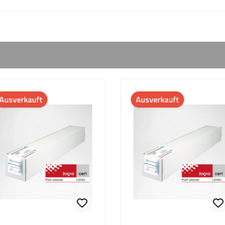
Ausverkauft
Ausverkauft