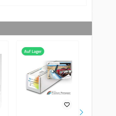
Auf Lager
Auf Lager