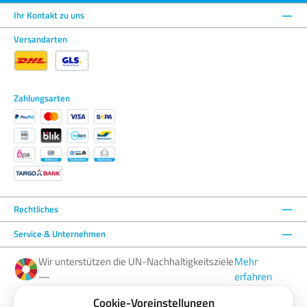
Ihr Kontakt zu uns
Versandarten
Zahlungsarten
Rechtliches
Service & Unternehmen
Wir unterstützen die UN-Nachhaltigkeitsziele
Mehr
—
erfahren
Cookie-Voreinstellungen