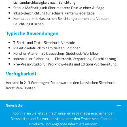
Lichtundurchlässigkeit nach Belichtung
Stabile Maßhaltigkeit über mehrere Drucke einer Auflage
Inkjet-Beschichtung für scharfe Kantenwiedergabe
Kompatibel mit klassischen Belichtungsrahmen und Vakuum-
Belichtungstischen
Typische Anwendungen
T-Shirt- und Textil-Siebdruck-Vorstufe
Plakat-Siebdruck mit limitierten Editionen
Künstler-Atelier mit klassischem Siebdruck-Workflow
Industrieller Siebdruck — Elektronik, Verpackung, Beschilderung
Pre-Press-Studio für Workflow-Tests und Editions-Vorbereitung
Verfügbarkeit
Versand in 2–3 Werktagen. Rollenware in den klassischen Siebdruck-
Vorstufen-Breiten.
Newsletter
Abonnieren Sie jetzt einfach unseren regelmäßig erscheinenden
Newsletter und Sie werden stets unter den Ersten sein, über neue
Produkte und Angebote informiert werden.