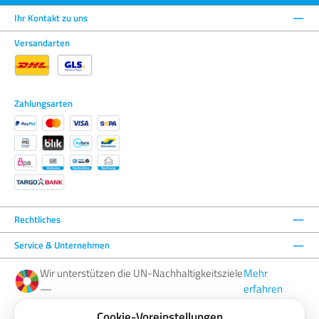
Ihr Kontakt zu uns
Versandarten
Zahlungsarten
Rechtliches
Service & Unternehmen
Wir unterstützen die UN-Nachhaltigkeitsziele
Mehr
—
erfahren
Cookie-Voreinstellungen